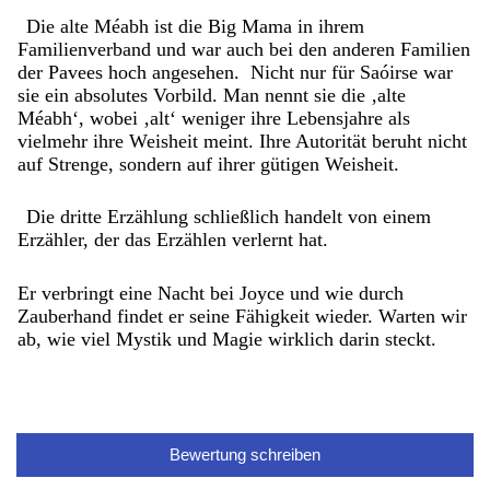
Die alte Méabh ist die Big Mama in ihrem
Familienverband und war auch bei den anderen Familien
der Pavees hoch angesehen. Nicht nur für Saóirse war
sie ein absolutes Vorbild. Man nennt sie die ‚alte
Méabh‘, wobei ‚alt‘ weniger ihre Lebensjahre als
vielmehr ihre Weisheit meint. Ihre Autorität beruht nicht
auf Strenge, sondern auf ihrer gütigen Weisheit.
Die dritte Erzählung schließlich handelt von einem
Erzähler, der das Erzählen verlernt hat.
Er verbringt eine Nacht bei Joyce und wie durch
Zauberhand findet er seine Fähigkeit wieder. Warten wir
ab, wie viel Mystik und Magie wirklich darin steckt.
Bewertung schreiben