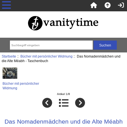
Startseite
::
Bücher mit persönlicher Widmung
:: Das Nomadenmädchen und
die Alte Méabh - Taschenbuch
Bücher mit persönlicher
Widmung
Artikel 1/8
Das Nomadenmädchen und die Alte Méabh