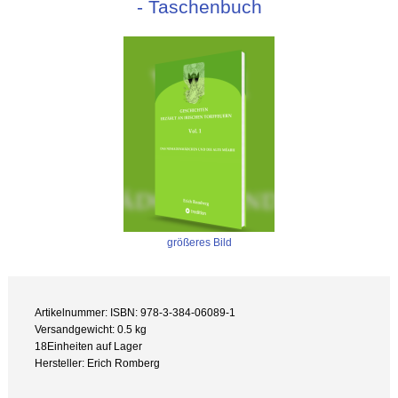
- Taschenbuch
größeres Bild
Artikelnummer: ISBN: 978-3-384-06089-1
Versandgewicht: 0.5 kg
18Einheiten auf Lager
Hersteller: Erich Romberg