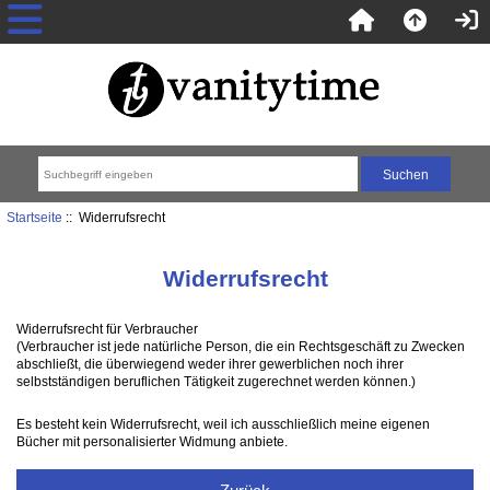
Startseite
:: Widerrufsrecht
Widerrufsrecht
Widerrufsrecht für Verbraucher
(Verbraucher ist jede natürliche Person, die ein Rechtsgeschäft zu Zwecken
abschließt, die überwiegend weder ihrer gewerblichen noch ihrer
selbstständigen beruflichen Tätigkeit zugerechnet werden können.)
Es besteht kein Widerrufsrecht, weil ich ausschließlich meine eigenen
Bücher mit personalisierter Widmung anbiete.